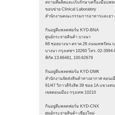
สถานที่ผลิตและเก็บรักษาเครื่องมือแพทย์ 
ขอบข่าย Clinical Laboratory

สำนักงานคณะกรรมการอาหารและยา ก
กินอยู่ดีแพลตฟอร์ม KYD-BNA 

ศูนย์กระจายสินค้า บางนา 

68 ซอยบางนา-ตราด 26 ถนนเทพรัตน บา
บางนา กรุงเทพฯ 10260 โทร. 02-3994-8
พิกัด 13.66481, 100.62679

กินอยู่ดีแพลตฟอร์ม KYD-DMK 

สำนักงานจัดส่งสินค้าทางอากาศ ดอนเมื
91/47 วิภาวดีรังสิต 39 ซอย 1A แขวงสน
เขตดอนเมือง กรุงเทพ 10210

กินอยู่ดีแพลตฟอร์ม KYD-CNX

ศูนย์กระจายสินค้า เชียงใหม่
