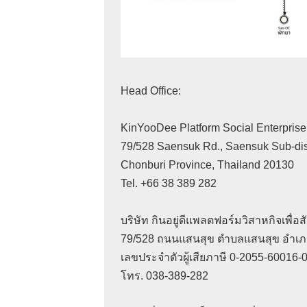
Head Office:

KinYooDee Platform Social Enterprise 
79/528 Saensuk Rd., Saensuk Sub-distri
Chonburi Province, Thailand 20130

Tel. +66 38 389 282

บริษัท กินอยู่ดีแพลตฟอร์มวิสาหกิจเพื่อสั
79/528 ถนนแสนสุข ตำบลแสนสุข อำเภอเม
เลขประจำตัวผู้เสียภาษี 0-2055-60016-05
โทร. 038-389-282 
