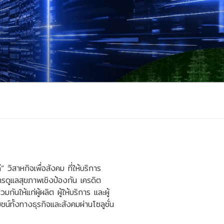
 วิสาหกิจเพื่อสังคม ที่ให้บริการ
รดูแลสุขภาพเชิงป้องกัน เครดิต
ันให้แก่ผู้ผลิต ผู้ให้บริการ และผู้
ยชน์ทั้งทางธุรกิจและสังคมผ่านโซลูชั่น