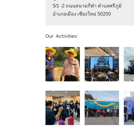
5/1 -2 ถนนสนามกีฬา ตำบลศรีภูมิ

Our Activities: