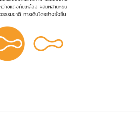
ระหว่างแดงกับเหลือง ผสมผสานหยิน
รรมชาติ การเติบโตอย่างยั่งยืน