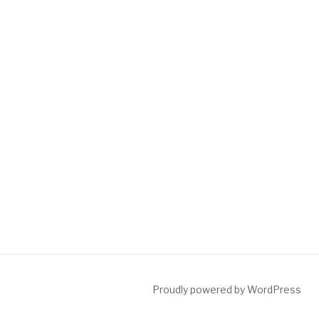
Proudly powered by WordPress