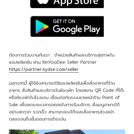
ต้องการร่วมงานกับเรา : จำหน่วยสินค้าและบริการสุขภาพใน
แอปพลิเคชัน ผ่าน KinYooDee Seller Partner
https://partner.kydse.com/seller
นอกจากนี้ ผู้ใช้ยังสามารถใช้แอปพลิเคชันเพื่อสั่งอาหารที่ร้าน
อาหาร สั่งสินค้าและบริการในห้องพัก โดยสแกน QR Code ที่โต๊ะ
หรือห้องพักในโรงแรม เชื่อมต่อกับระบบขายหน้าร้าน Point of
Sale เพื่อลดระยะเวลารอคอยในการรับบริการ สั่งเมนูอาหารได้
อย่างสะดวก รวดเร็ว สามารถจองโต๊ะและสั่งอาหารล่วงหน้า
ตลอดจนถึงขั้นตอนการชำระเงิน