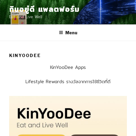
Skip
กินอยู่ดี แพลตฟอร์ม
to
Eat and Live Well
content
Menu
KINYOODEE
KinYooDee Apps
Lifestyle Rewards รางวัลจากการใช้ชีวิตที่ดี