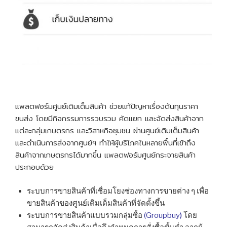
แพลตฟอร์มศูนย์เติมเต็มสินค้า ช่วยแก้ปัญหาเรื่องต้นทุนราคา
ขนส่ง โดยมีกิจกรรมการรวบรวม คัดแยก และจัดส่งสินค้าจาก
แต่ละกลุ่มเกษตรกร และวิสาหกิจชุมชน ผ่านศูนย์เติมเต็มสินค้า
และดำเนินการส่งจากศูนย์ฯ ทำให้ผู้บริโภคในหลายพื้นที่เข้าถึง
สินค้าจากเกษตรกรได้มากขึ้น แพลตฟอร์มศูนย์กระจายสินค้า
ประกอบด้วย
ระบบการขายสินค้าที่เชื่อมโยงช่องทางการขายต่าง ๆ เพื่อ
ขายสินค้าของศูนย์เติมเต็มสินค้าที่จัดตั้งขึ้น
ระบบการขายสินค้าแบบรวมกลุ่มซื้อ
(Groupbuy
)
โดย