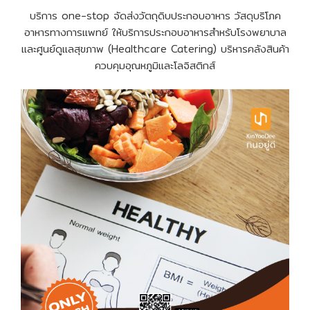
บริการ one-stop จัดส่งวัตถุดิบประกอบอาหาร วัสดุบริโภค
อาหารทางการแพทย์ ให้บริการประกอบอาหารสำหรับโรงพยาบาล
และศูนย์ดูแลสุขภาพ (Healthcare Catering) บริหารคลังสินค้า
ควบคุมอุณหภูมิและโลจิสติกส์