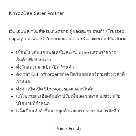
KinYooDee Seller Partner
เว็บแอปพลิเคชันสำหรับเกษตรกร ผู้ผลิตสินค้า ร้านค้า (Trusted
supply network) ในลักษณะเดียวกับ eCommerce Platform
เชื่อมโยงกับแอปพลิเคชัน KinYooDee แสดงรายการ
สินค้าเพื่อจำหน่าย
ตั้งวันและเวลาเปิด-ปิด ร้านค้า
ตั้งเวลา Cut-off order time ปิดรับออเดอร์ตามช่วงเวลาที่
กำหนด
ตั้งค่า เปิด-ปิด Stockout ของแต่ละสินค้า
แก้ไขรายละเอียดสินค้า ปรับเพิ่มลด ราคาตามช่วง หรือ
นโยบายที่กำหนด
แจ้งเตือนคำสั่งซื้อจากลูกค้าและสรุปรายงานการสั่งซื้อ
Prime Fresh