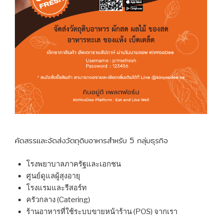
คัดสรรและจัดส่งวัตถุดิบอาหารสำหรับ 5 กลุ่มธุรกิจ
โรงพยาบาลภาครัฐและเอกชน
ศูนย์ดูแลผู้สุงอายุ
โรงแรมและรีสอร์ท
ครัวกลาง (Catering)
ร้านอาหารที่ใช้ระบบขายหน้าร้าน (POS) จากเรา