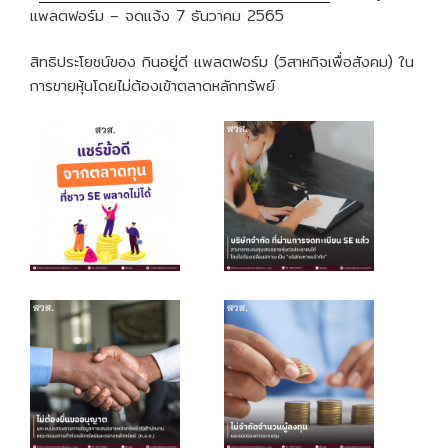
แพลตฟอร์ม – จดแจ้ง 7 ธันวาคม 2565
สิทธิประโยชน์ของ กินอยู่ดี แพลตฟอร์ม (วิสาหกิจเพื่อสังคม) ใน
การขายหุ้นโดยไม่ต้องเข้าตลาดหลักทรัพย์