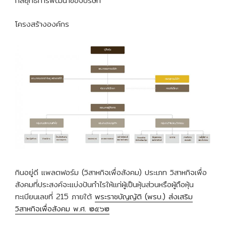
กลยุทธ์การพัฒนาของบริษัท
โครงสร้างองค์กร
กินอยู่ดี แพลตฟอร์ม (วิสาหกิจเพื่อสังคม) ประเภท วิสาหกิจเพื่อ
สังคมที่ประสงค์จะแบ่งปันกำไรให้แก่ผู้เป็นหุ้นส่วนหรือผู้ถือหุ้น
ทะเบียนเลขที่ 215 ภายใต้
พระราชบัญญัติ (พรบ.) ส่งเสริม
วิสาหกิจเพื่อสังคม พ.ศ. ๒๕๖๒