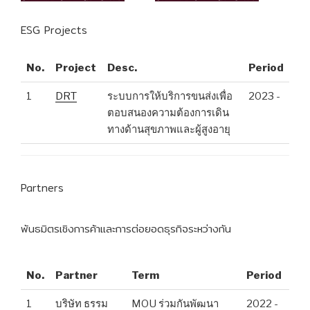
ESG Projects
No.
Project
Desc.
Period
1
DRT
ระบบการให้บริการขนส่งเพื่อ
2023 -
ตอบสนองความต้องการเดิน
ทางด้านสุขภาพและผู้สูงอายุ
Partners
พันธมิตรเชิงการค้าและการต่อยอดธุรกิจระหว่างกัน
No.
Partner
Term
Period
1
บริษัท ธรรม
MOU ร่วมกันพัฒนา
2022 -