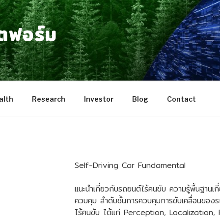
ลตฟอร์ม
lth
Research
Investor
Blog
Contact
Self-Driving Car Fundamental
แนะนำเกี่ยวกับรถยนต์ไร้คนขับ ความรู้พื้นฐานเก
ควบคุม ลำดับชั้นการควบคุมการขับเคลื่อนของ
ไร้คนขับ ได้แก่ Perception, Localization,