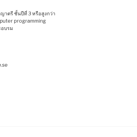
ตรี ชั้นปีที่ 3 หรือสูงกว่า
Computer programming
ารอบรม
e.se