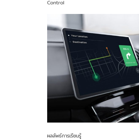
Control
ผลลัพธ์การเรียนรู้