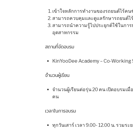
เข้าใจหลักการทำงานของรถยนต์ไร้คนข
สามารถควบคุมและดูแลรักษารถยนต์ไร้ค
สามารถนำความรู้ไปประยุกต์ใช้ในการ
อุตสาหกรรม
สถานที่จัดอบรม
KinYooDee Academy – Co-Working
จำนวนผู้เรียน
จำนวนผู้เรียนต่อรุ่น 20 คน เปิดอบรมเมื่
คน
เวลาในการอบรม
ทุกวันเสาร์ เวลา 9.00- 12.00 น. รวมร