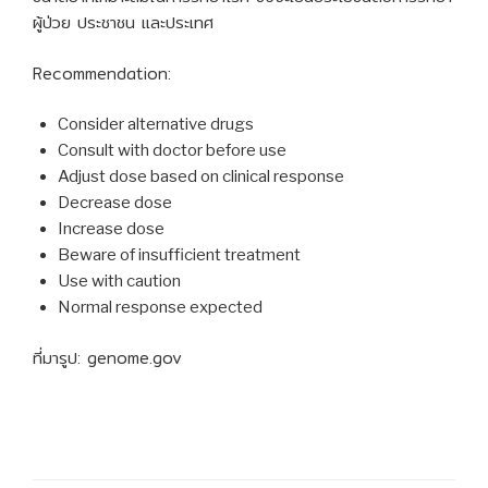
ผู้ป่วย ประชาชน และประเทศ
Recommendation:
Consider alternative drugs
Consult with doctor before use
Adjust dose based on clinical response
Decrease dose
Increase dose
Beware of insufficient treatment
Use with caution
Normal response expected
ที่มารูป: genome.gov